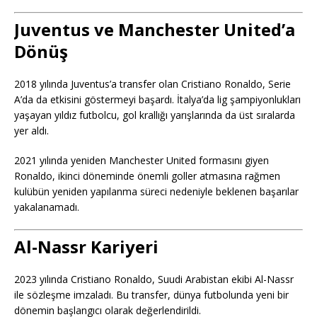
Juventus ve Manchester United’a
Dönüş
2018 yılında Juventus’a transfer olan Cristiano Ronaldo, Serie
A’da da etkisini göstermeyi başardı. İtalya’da lig şampiyonlukları
yaşayan yıldız futbolcu, gol krallığı yarışlarında da üst sıralarda
yer aldı.
2021 yılında yeniden Manchester United formasını giyen
Ronaldo, ikinci döneminde önemli goller atmasına rağmen
kulübün yeniden yapılanma süreci nedeniyle beklenen başarılar
yakalanamadı.
Al-Nassr Kariyeri
2023 yılında Cristiano Ronaldo, Suudi Arabistan ekibi Al-Nassr
ile sözleşme imzaladı. Bu transfer, dünya futbolunda yeni bir
dönemin başlangıcı olarak değerlendirildi.