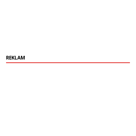
REKLAM