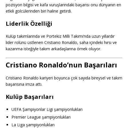
pozisyon bilgisi ve kafa vuruşlarındaki başarısı onu dünyanın en
etkili golcülerinden biri haline getirdi.
Liderlik Özelliği
Kulüp takımlarında ve Portekiz Milli Takımı’nda uzun yıllardır
lider rolünü üstlenen Cristiano Ronaldo, saha içindeki hırsı ve
kazanma isteğiyle takım arkadaşlarına örnek oluyor.
Cristiano Ronaldo’nun Başarıları
Cristiano Ronaldo kariyeri boyunca çok sayıda bireysel ve takım
başarısına imza attı.
Kulüp Başarıları
UEFA Şampiyonlar Ligi şampiyonlukları
Premier League şampiyonlukları
La Liga şampiyonlukları