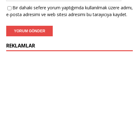
Bir dahaki sefere yorum yaptığımda kullanılmak üzere adımı,
e-posta adresimi ve web sitesi adresimi bu tarayıcıya kaydet.
REKLAMLAR