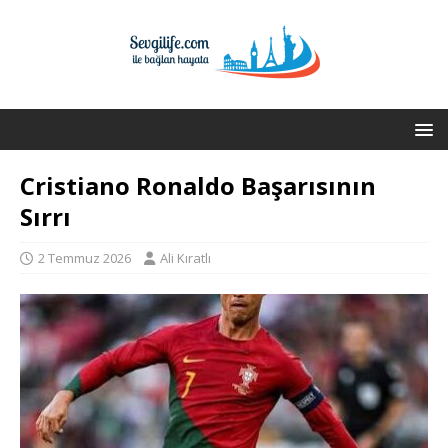
Cristiano Ronaldo Başarısının
Sırrı
2 Temmuz 2026
Ali Kıratlı