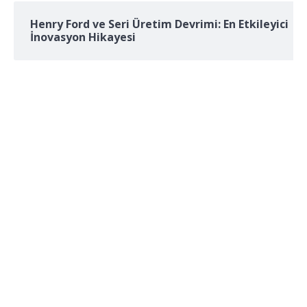
Henry Ford ve Seri Üretim Devrimi: En Etkileyici
İnovasyon Hikayesi