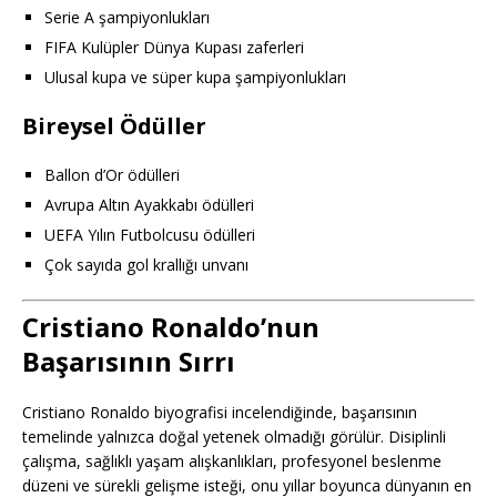
Serie A şampiyonlukları
FIFA Kulüpler Dünya Kupası zaferleri
Ulusal kupa ve süper kupa şampiyonlukları
Bireysel Ödüller
Ballon d’Or ödülleri
Avrupa Altın Ayakkabı ödülleri
UEFA Yılın Futbolcusu ödülleri
Çok sayıda gol krallığı unvanı
Cristiano Ronaldo’nun
Başarısının Sırrı
Cristiano Ronaldo biyografisi incelendiğinde, başarısının
temelinde yalnızca doğal yetenek olmadığı görülür. Disiplinli
çalışma, sağlıklı yaşam alışkanlıkları, profesyonel beslenme
düzeni ve sürekli gelişme isteği, onu yıllar boyunca dünyanın en