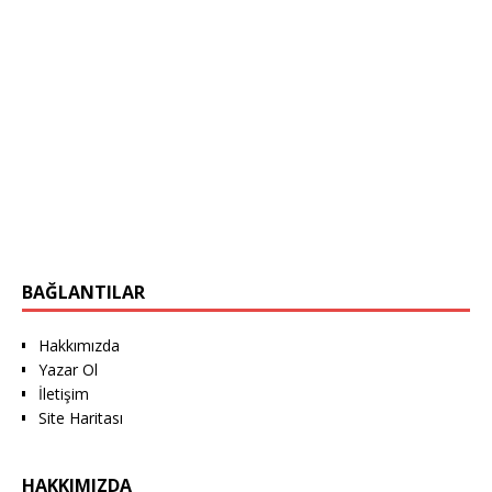
BAĞLANTILAR
Hakkımızda
Yazar Ol
İletişim
Site Haritası
HAKKIMIZDA