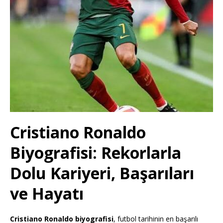
Cristiano Ronaldo
Biyografisi: Rekorlarla
Dolu Kariyeri, Başarıları
ve Hayatı
Cristiano Ronaldo biyografisi
, futbol tarihinin en başarılı