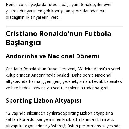
Henüz çocuk yaşlarda futbola başlayan Ronaldo, ilerleyen
yıllarda dünyanın en çok konuşulan sporcularından biri
olacağının ilk sinyallerini verdi.
Cristiano Ronaldo’nun Futbola
Başlangıcı
Andorinha ve Nacional Dönemi
Cristiano Ronaldo’nun futbol serüveni, Madeira Adası’nın yerel
kulüplerinden Andorinha’da başladı. Daha sonra Nacional
altyapısında forma giyen genç yetenek, sürati, teknik kapasitesi
ve bire birdeki başarısıyla scout ekiplerinin radarına girdi.
Sporting Lizbon Altyapısı
12 yaşında ailesinden ayrılarak Sporting Lizbon altyapısına
katılan Ronaldo, kariyerinin en kritik adımlarından birini attı.
Altyapı kategorilerinde gösterdiği üstün performans sayesinde