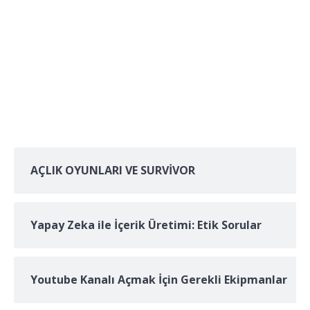
AÇLIK OYUNLARI VE SURVİVOR
Yapay Zeka ile İçerik Üretimi: Etik Sorular
Youtube Kanalı Açmak İçin Gerekli Ekipmanlar