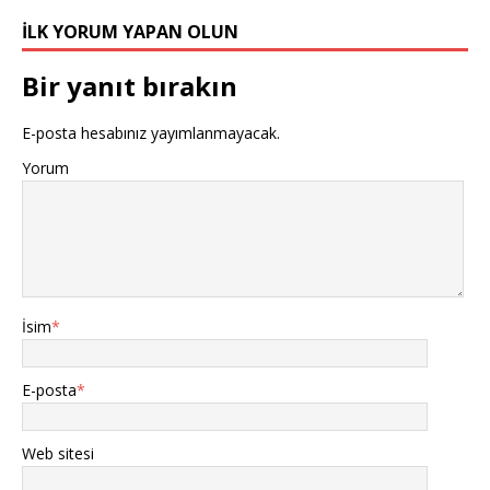
İLK YORUM YAPAN OLUN
Bir yanıt bırakın
E-posta hesabınız yayımlanmayacak.
Yorum
İsim
*
E-posta
*
Web sitesi