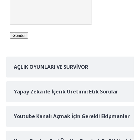
Gönder
AÇLIK OYUNLARI VE SURVİVOR
Yapay Zeka ile İçerik Üretimi: Etik Sorular
Youtube Kanalı Açmak İçin Gerekli Ekipmanlar