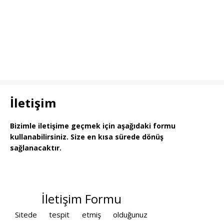
İletişim
Bizimle iletişime geçmek için aşağıdaki formu
kullanabilirsiniz. Size en kısa sürede dönüş
sağlanacaktır.
İletişim Formu
Sitede tespit etmiş olduğunuz