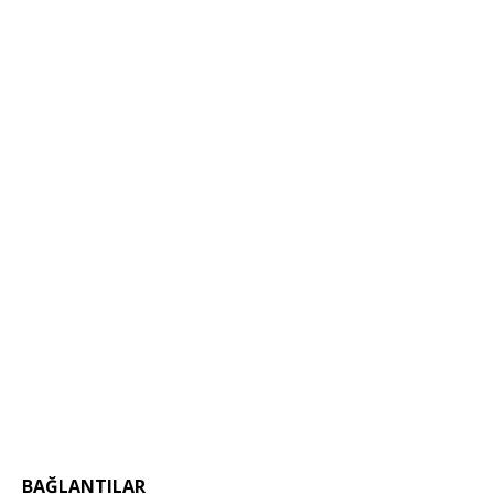
BAĞLANTILAR