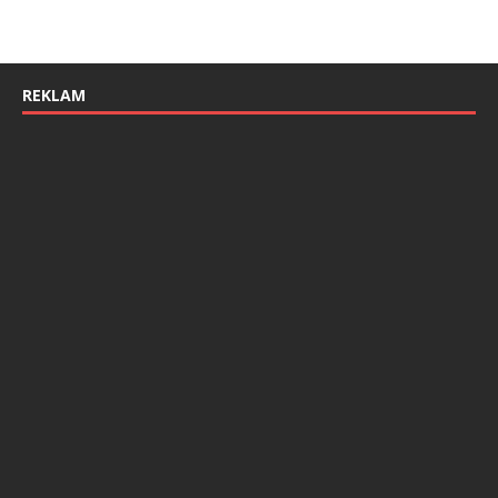
REKLAM