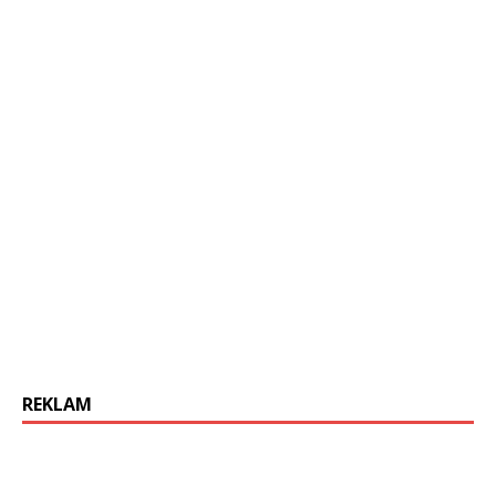
REKLAM