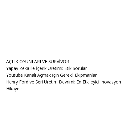
AÇLIK OYUNLARI VE SURVİVOR
Yapay Zeka ile İçerik Üretimi: Etik Sorular
Youtube Kanalı Açmak İçin Gerekli Ekipmanlar
Henry Ford ve Seri Üretim Devrimi: En Etkileyici İnovasyon
Hikayesi