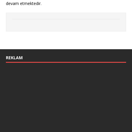
devam etmektedir.
REKLAM