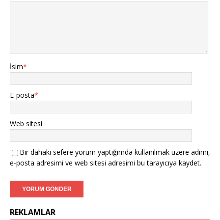
İsim
*
E-posta
*
Web sitesi
Bir dahaki sefere yorum yaptığımda kullanılmak üzere adımı,
e-posta adresimi ve web sitesi adresimi bu tarayıcıya kaydet.
REKLAMLAR