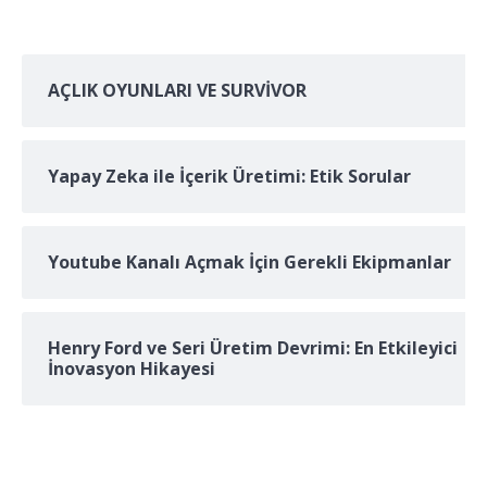
AÇLIK OYUNLARI VE SURVİVOR
Yapay Zeka ile İçerik Üretimi: Etik Sorular
Youtube Kanalı Açmak İçin Gerekli Ekipmanlar
Henry Ford ve Seri Üretim Devrimi: En Etkileyici
İnovasyon Hikayesi