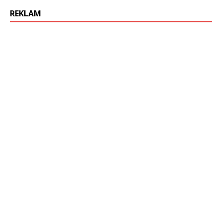
REKLAM