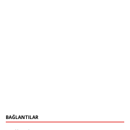
BAĞLANTILAR