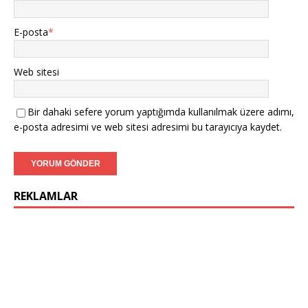
E-posta
*
Web sitesi
Bir dahaki sefere yorum yaptığımda kullanılmak üzere adımı,
e-posta adresimi ve web sitesi adresimi bu tarayıcıya kaydet.
REKLAMLAR