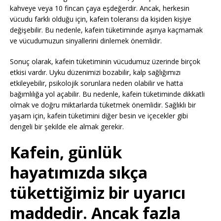
kahveye veya 10 fincan çaya eşdeğerdir. Ancak, herkesin
vücudu farklı olduğu için, kafein toleransı da kişiden kişiye
değişebilir. Bu nedenle, kafein tüketiminde aşırıya kaçmamak
ve vücudumuzun sinyallerini dinlemek önemlidir.
Sonuç olarak, kafein tüketiminin vücudumuz üzerinde birçok
etkisi vardır. Uyku düzenimizi bozabilir, kalp sağlığımızı
etkileyebilir, psikolojik sorunlara neden olabilir ve hatta
bağımlılığa yol açabilir. Bu nedenle, kafein tüketiminde dikkatli
olmak ve doğru miktarlarda tüketmek önemlidir. Sağlıklı bir
yaşam için, kafein tüketimini diğer besin ve içecekler gibi
dengeli bir şekilde ele almak gerekir.
Kafein, günlük
hayatımızda sıkça
tükettiğimiz bir uyarıcı
maddedir. Ancak fazla