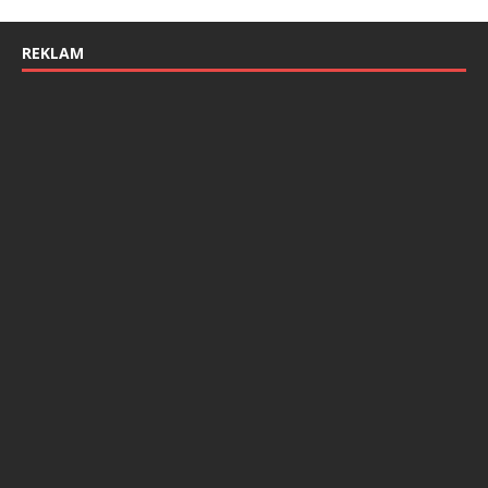
REKLAM