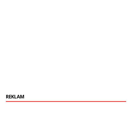
REKLAM