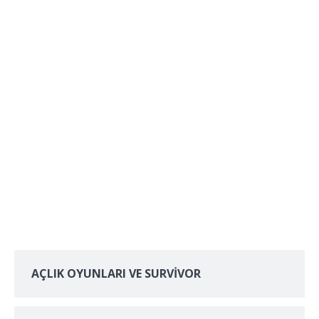
AÇLIK OYUNLARI VE SURVİVOR