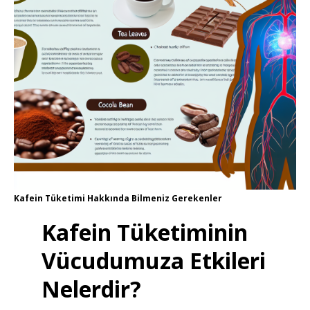
Kafein Tüketimi Hakkında Bilmeniz Gerekenler
Kafein Tüketiminin
Vücudumuza Etkileri
Nelerdir?