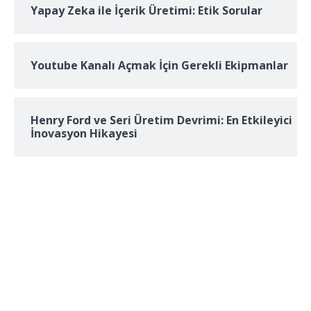
Yapay Zeka ile İçerik Üretimi: Etik Sorular
Youtube Kanalı Açmak İçin Gerekli Ekipmanlar
Henry Ford ve Seri Üretim Devrimi: En Etkileyici
İnovasyon Hikayesi