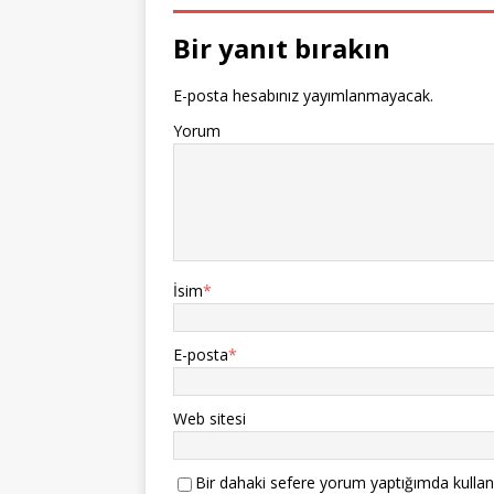
Bir yanıt bırakın
E-posta hesabınız yayımlanmayacak.
Yorum
İsim
*
E-posta
*
Web sitesi
Bir dahaki sefere yorum yaptığımda kullan