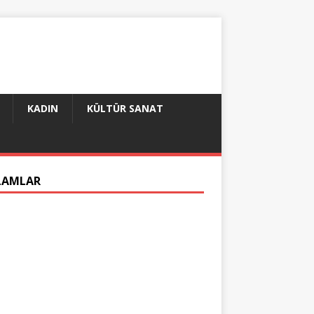
KADIN
KÜLTÜR SANAT
LAMLAR