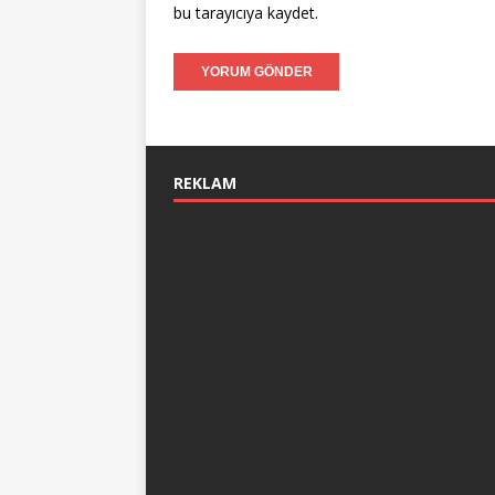
bu tarayıcıya kaydet.
REKLAM