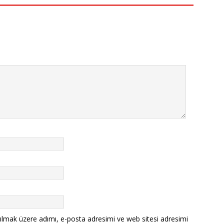
ılmak üzere adımı, e-posta adresimi ve web sitesi adresimi