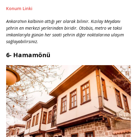
Konum Linki
Ankara’nın kalbinin attığı yer olarak bilinir. Kızılay Meydanı
şehrin en merkezi yerlerinden biridir. Otobüs, metro ve taksi
imkanlarıyla günün her saati şehrin diğer noktalarına ulaşım
sağlayabilirsiniz.
6- Hamamönü