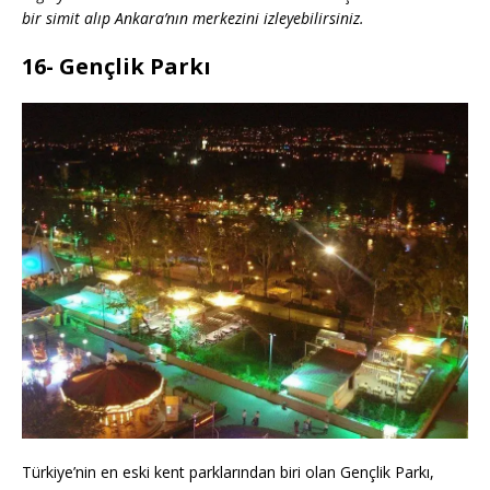
bir simit alıp Ankara’nın merkezini izleyebilirsiniz.
16- Gençlik Parkı
Türkiye’nin en eski kent parklarından biri olan Gençlik Parkı,