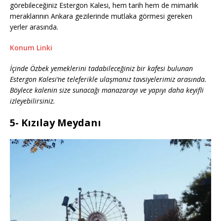
görebileceğiniz Estergon Kalesi, hem tarih hem de mimarlık
meraklarının Ankara gezilerinde mutlaka görmesi gereken
yerler arasında.
Konum Linki
İçinde Özbek yemeklerini tadabileceğiniz bir kafesi bulunan
Estergon Kalesi’ne teleferikle ulaşmanız tavsiyelerimiz arasında.
Böylece kalenin size sunacağı manazarayı ve yapıyı daha keyifli
izleyebilirsiniz.
5- Kızılay Meydanı