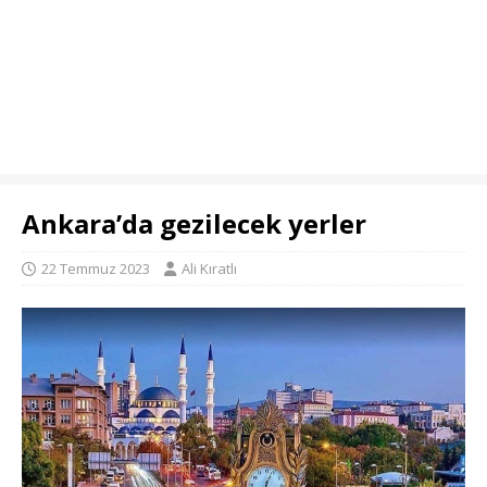
Ankara’da gezilecek yerler
22 Temmuz 2023
Ali Kıratlı