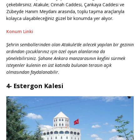
çekebilirsiniz. Atakule; Cinnah Caddesi, Çankaya Caddesi ve
Zübeyde Hanım Meydanı arasında, toplu taşıma araçlarıyla
kolayca ulaşabileceğiniz güzel bir konumda yer alıyor.
Konum Linki
Şehrin sembollerinden olan Atakule’de ailecek yapılan bir gezinin
ardından çocuklarınız için özel oyun alanlarına da
yönelebilirsiniz. Şahane Ankara manzarasının keyfini sürmek
isteyenler kulenin en üst katında bulunan terasın açık
olmasından faydalanabilir.
4- Estergon Kalesi